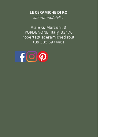
LE CERAMICHE DI RO
laboratorio/atelier
Viale G. Marconi, 3
PORDENONE, Italy, 33170
roberta@leceramichediro.it
+39 335 6974461