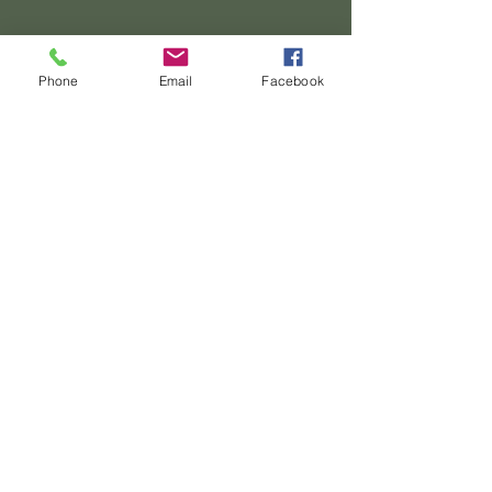
Phone
Email
Facebook