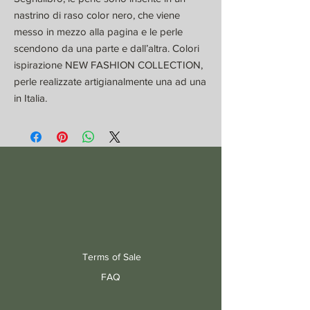
nastrino di raso color nero, che viene
messo in mezzo alla pagina e le perle
scendono da una parte e dall’altra. Colori
ispirazione NEW FASHION COLLECTION,
perle realizzate artigianalmente una ad una
in Italia.
Terms of Sale
FAQ