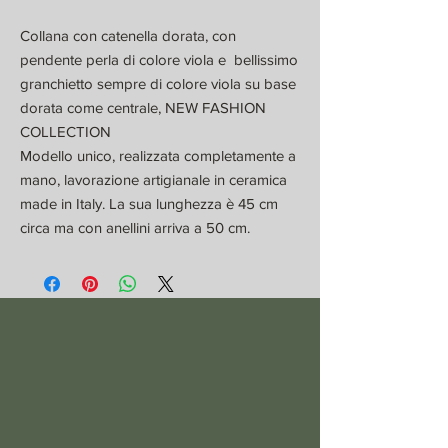
Collana con catenella dorata, con
pendente perla di colore viola e bellissimo
granchietto sempre di colore viola su base
dorata come centrale, NEW FASHION
COLLECTION
Modello unico, realizzata completamente a
mano, lavorazione artigianale in ceramica
made in Italy. La sua lunghezza è 45 cm
circa ma con anellini arriva a 50 cm.