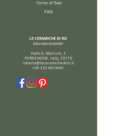
Terms of Sale
FAQ
LE CERAMICHE DI RO
laboratorio/atelier
Viale G. Marconi, 3
PORDENONE, Italy, 33170
roberta@leceramichediro.it
+39 335 6974461