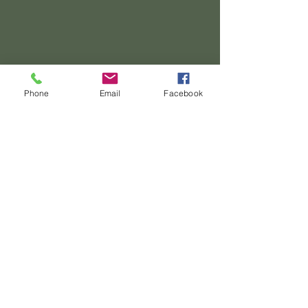
Phone
Email
Facebook