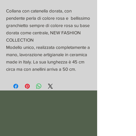
Collana con catenella dorata, con
pendente perla di colore rosa e bellissimo
granchietto sempre di colore rosa su base
dorata come centrale, NEW FASHION
COLLECTION
Modello unico, realizzata completamente a
mano, lavorazione artigianale in ceramica
made in Italy. La sua lunghezza è 45 cm
circa ma con anellini arriva a 50 cm.