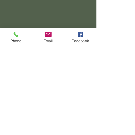
Phone
Email
Facebook