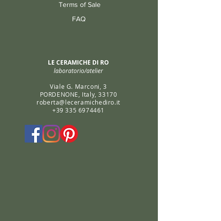
Terms of Sale
FAQ
LE CERAMICHE DI RO
laboratorio/atelier
Viale G. Marconi, 3
PORDENONE, Italy, 33170
roberta@leceramichediro.it
+39 335 6974461