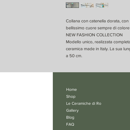
Collana con catenella dorata, con
bellissimo cuore sempre di colore
NEW FASHION COLLECTION
Modello unico, realizzata complet
ceramica made in Italy. La sua lun
a 50 cm.
Home
Shop
Le Ceramiche di Ro
Gallery
Blog
FAQ